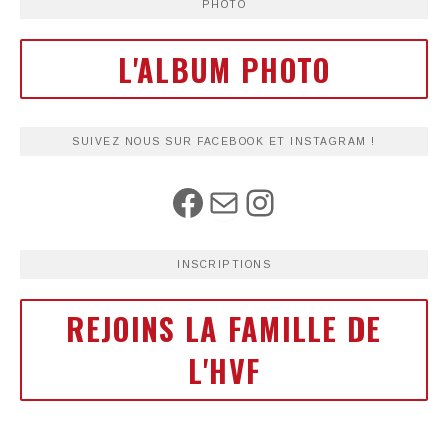
PHOTO
L'ALBUM PHOTO
SUIVEZ NOUS SUR FACEBOOK ET INSTAGRAM !
INSCRIPTIONS
REJOINS LA FAMILLE DE
L'HVF