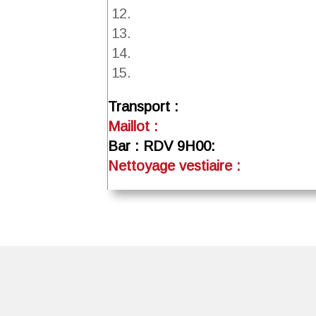
12.
13.
14.
15.
Transport :
Maillot :
Bar : RDV 9H00:
Nettoyage vestiaire :