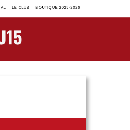
SAL
LE CLUB
BOUTIQUE 2025-2026
U15