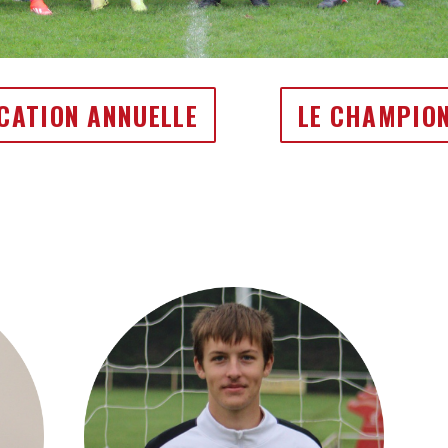
CATION ANNUELLE
LE CHAMPIO