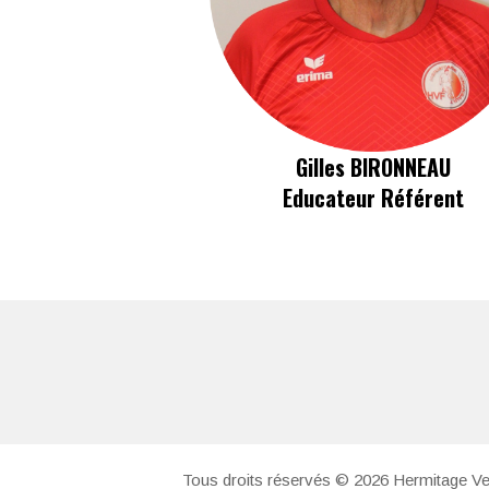
Gilles BIRONNEAU
Educateur Référent
Tous droits réservés © 2026 Hermitage Ve