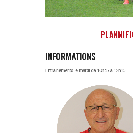
PLANNIFI
INFORMATIONS
Entrainements le mardi de 10h45 à 12h15