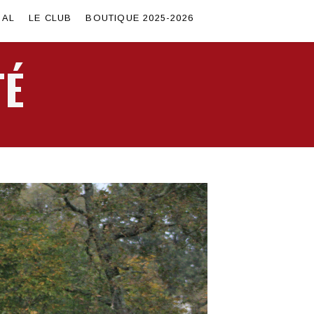
SAL
LE CLUB
BOUTIQUE 2025-2026
TÉ