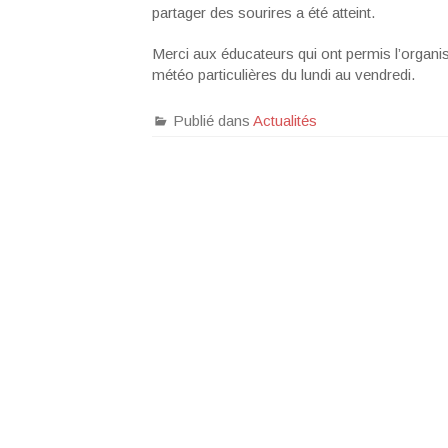
partager des sourires a été atteint.
Merci aux éducateurs qui ont permis l’organi
météo particulières du lundi au vendredi.
Publié dans
Actualités