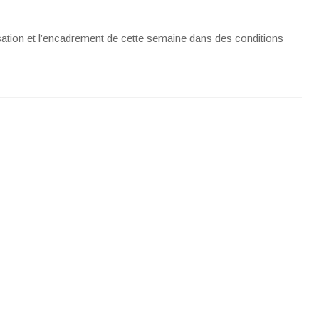
sation et l’encadrement de cette semaine dans des conditions