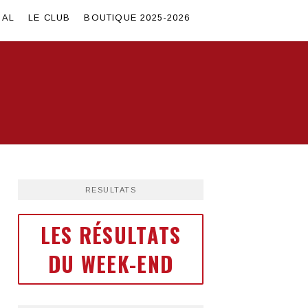
SAL
LE CLUB
BOUTIQUE 2025-2026
RESULTATS
LES RÉSULTATS
DU WEEK-END