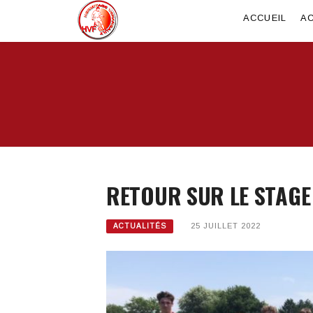
ACCUEIL
AC
RETOUR SUR LE STAGE 
25 JUILLET 2022
ACTUALITÉS