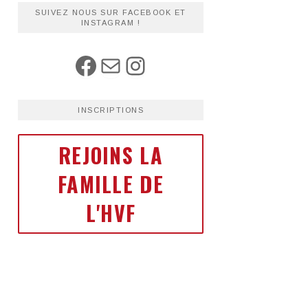
SUIVEZ NOUS SUR FACEBOOK ET
INSTAGRAM !
INSCRIPTIONS
REJOINS LA
FAMILLE DE
L'HVF