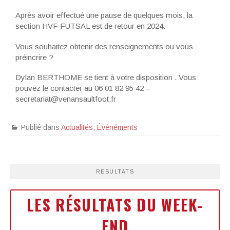
Après avoir effectué une pause de quelques mois, la
section HVF FUTSAL est de retour en 2024.
Vous souhaitez obtenir des renseignements ou vous
préincrire ?
Dylan BERTHOME se tient à votre disposition . Vous
pouvez le contacter au 06 01 82 95 42 –
secretariat@venansaultfoot.fr
Publié dans
Actualités
,
Événéments
RESULTATS
LES RÉSULTATS DU WEEK-
END