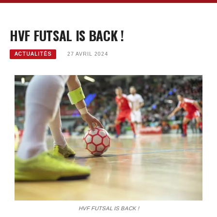
HVF FUTSAL IS BACK !
ACTUALITÉS
27 AVRIL 2024
HVF FUTSAL IS BACK !