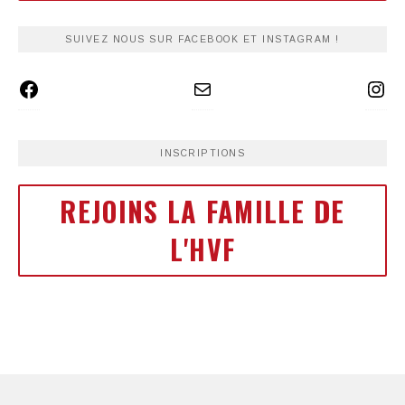
SUIVEZ NOUS SUR FACEBOOK ET INSTAGRAM !
INSCRIPTIONS
REJOINS LA FAMILLE DE
L'HVF