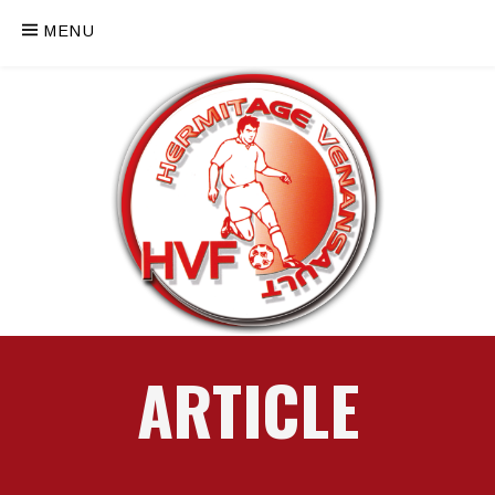
MENU
ARTICLE