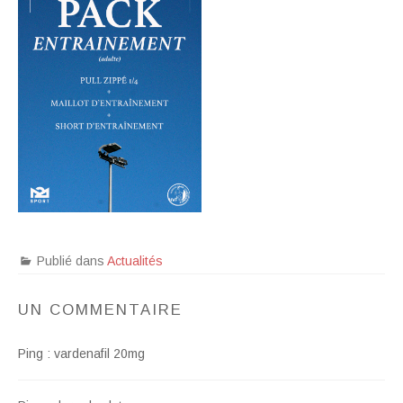
Publié dans
Actualités
UN COMMENTAIRE
Ping :
vardenafil 20mg