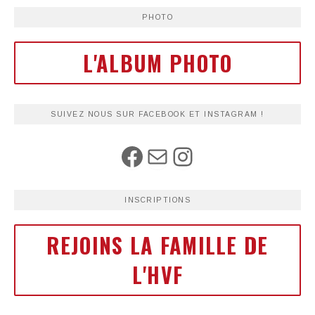
PHOTO
L'ALBUM PHOTO
SUIVEZ NOUS SUR FACEBOOK ET INSTAGRAM !
INSCRIPTIONS
REJOINS LA FAMILLE DE
L'HVF