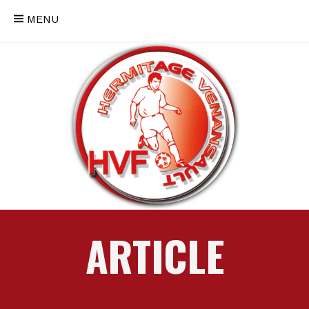
MENU
ARTICLE