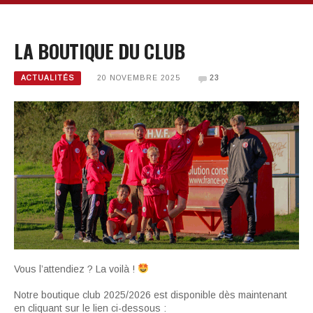
LA BOUTIQUE DU CLUB
ACTUALITÉS
20 NOVEMBRE 2025
23
Vous l’attendiez ? La voilà !
Notre boutique club 2025/2026 est disponible dès maintenant
en cliquant sur le lien ci-dessous :