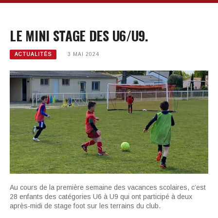
LE MINI STAGE DES U6/U9.
ACTUALITÉS
3 MAI 2024
Au cours de la première semaine des vacances scolaires, c’est
28 enfants des catégories U6 à U9 qui ont participé à deux
après-midi de stage foot sur les terrains du club.