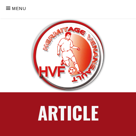
MENU
ARTICLE