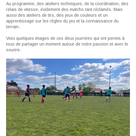
Au programme, des ateliers techniques, de la coordination, des
relais de vitesse, évidement des matchs tant réclamés. Mais
aussi des ateliers de tirs, des jeux de couleurs et un
apprentissage sur les règles du jeu et la connaissance du
terrain.
Voici quelques images de ces deux journées qui ont permis à
tous de partager un moment autour de notre passion et avec le
sourire.