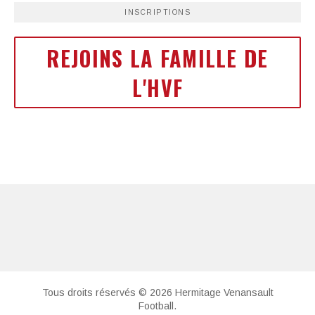
INSCRIPTIONS
REJOINS LA FAMILLE DE
L'HVF
Tous droits réservés © 2026 Hermitage Venansault
Football.