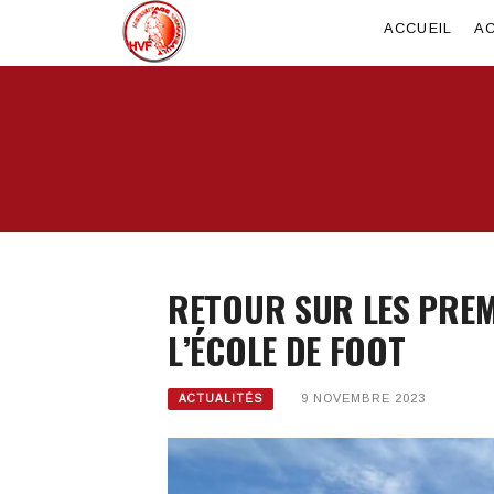
ACCUEIL
AC
RETOUR SUR LES PREM
L’ÉCOLE DE FOOT
9 NOVEMBRE 2023
ACTUALITÉS