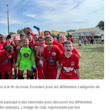
 à la fin du mois d’octobre pour les différentes catégories de
 participé à des interclubs pour découvrir les différentes
des plateaux. L’image du club ,représentée par leur