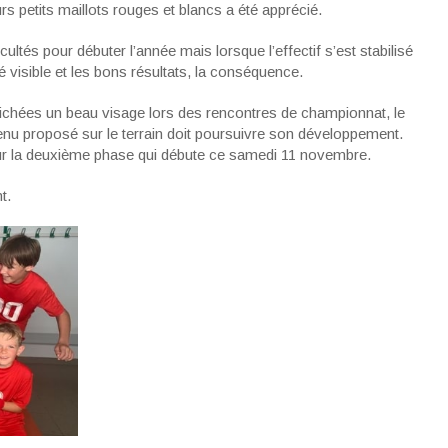
rs petits maillots rouges et blancs a été apprécié.
ltés pour débuter l’année mais lorsque l’effectif s’est stabilisé
té visible et les bons résultats, la conséquence.
chées un beau visage lors des rencontres de championnat, le
nu proposé sur le terrain doit poursuivre son développement.
ur la deuxième phase qui débute ce samedi 11 novembre.
t.