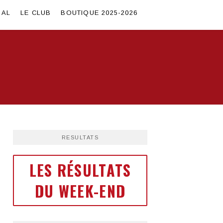
SAL
LE CLUB
BOUTIQUE 2025-2026
RESULTATS
LES RÉSULTATS
DU WEEK-END