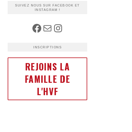
SUIVEZ NOUS SUR FACEBOOK ET
INSTAGRAM !
INSCRIPTIONS
REJOINS LA
FAMILLE DE
L'HVF