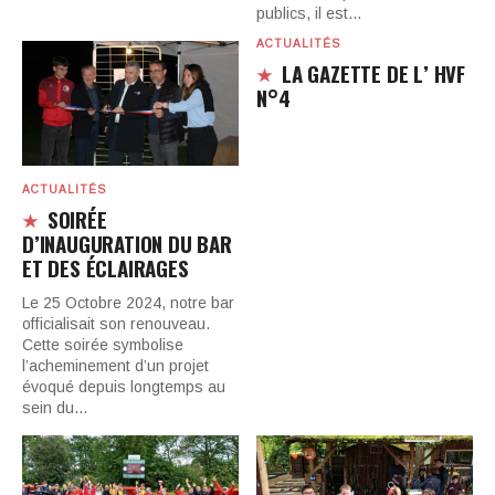
publics, il est…
ACTUALITÉS
LA GAZETTE DE L’ HVF
N°4
ACTUALITÉS
SOIRÉE
D’INAUGURATION DU BAR
ET DES ÉCLAIRAGES​
Le 25 Octobre 2024, notre bar
officialisait son renouveau.
Cette soirée symbolise
l’acheminement d’un projet
évoqué depuis longtemps au
sein du…