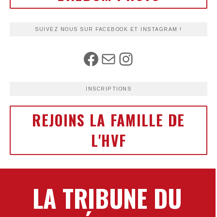
SUIVEZ NOUS SUR FACEBOOK ET INSTAGRAM !
INSCRIPTIONS
REJOINS LA FAMILLE DE
L'HVF
LA TRIBUNE DU