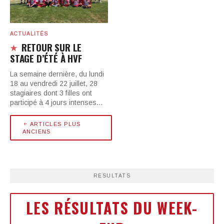
ACTUALITÉS
RETOUR SUR LE
STAGE D’ÉTÉ À HVF
La semaine dernière, du lundi
18 au vendredi 22 juillet, 28
stagiaires dont 3 filles ont
participé à 4 jours intenses…
ARTICLES PLUS
ANCIENS
RESULTATS
LES RÉSULTATS DU WEEK-