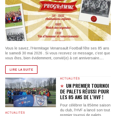
Vous le savez, l’Hermitage Venansault Football fête ses 85 ans
le samedi 30 mai 2026 . Si vous recevez ce message, c’est que
vous êtes, bien évidemment, convié(e) à cet anniversaire….
LIRE LA SUITE
ACTUALITÉS
UN PREMIER TOURNOI
DE PALETS RÉUSSI POUR
LES 85 ANS DE L’HVF !
Pour célébrer la 85ème saison
du club, l’HVF a lancé son tout
ACTUALITÉS
premier tournoi de palets