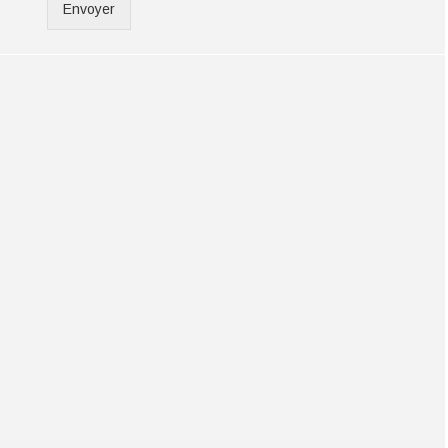
Envoyer