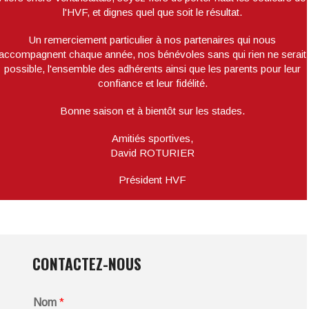
l'HVF, et dignes quel que soit le résultat.
Un remerciement particulier à nos partenaires qui nous
accompagnent chaque année, nos bénévoles sans qui rien ne serait
possible, l'ensemble des adhérents ainsi que les parents pour leur
confiance et leur fidélité.
Bonne saison et à bientôt sur les stades.
Amitiés sportives,
David ROTURIER
Président HVF
CONTACTEZ-NOUS
Nom
*