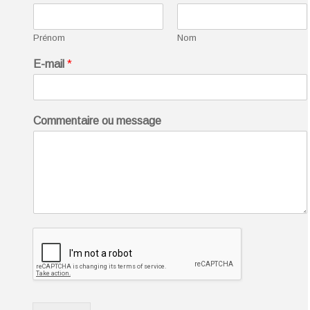
Prénom
Nom
E-mail
*
Commentaire ou message