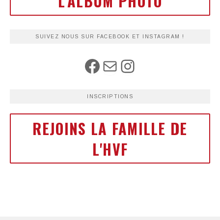
L'ALBUM PHOTO
SUIVEZ NOUS SUR FACEBOOK ET INSTAGRAM !
INSCRIPTIONS
REJOINS LA FAMILLE DE
L'HVF