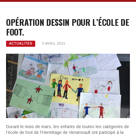
OPÉRATION DESSIN POUR L’ÉCOLE DE
FOOT.
ACTUALITÉS
5 AVRIL 2021
Durant le mois de mars, les enfants de toutes les catégories de
l’école de foot de l’Hermitage de Venansault ont participé à la