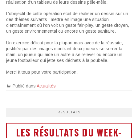
réalisation d’un tableau de leurs dessins pêle-mêle.
L’obejectif de cette opération était de réaliser un dessin sur un
des thèmes suivants : mettre en image une situation
d’entraînement où l’on voit un geste fair-play, un geste citoyen,
un geste environnemental ou encore un geste sanitaire.
Un exercice délicat pour la plupart mais avec de la réussite,
justifiée par des images montrant deux joueurs se serrer la
main, un joueur qui aide un autre à se relever ou encore un
jeune footballeur qui jette ses déchets à la poubelle.
Merci à tous pour votre participation.
Publié dans
Actualités
RESULTATS
LES RÉSULTATS DU WEEK-