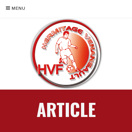
MENU
ARTICLE