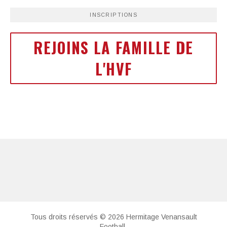
INSCRIPTIONS
REJOINS LA FAMILLE DE
L'HVF
Tous droits réservés © 2026 Hermitage Venansault
Football.