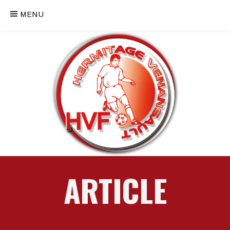
MENU
ARTICLE