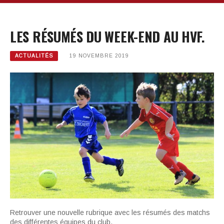
LES RÉSUMÉS DU WEEK-END AU HVF.
ACTUALITÉS
19 NOVEMBRE 2019
Retrouver une nouvelle rubrique avec les résumés des matchs
des différentes équipes du club.