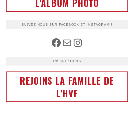
L'ALBUM PHOTO
SUIVEZ NOUS SUR FACEBOOK ET INSTAGRAM !
INSCRIPTIONS
REJOINS LA FAMILLE DE
L'HVF