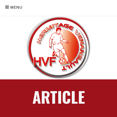
MENU
ARTICLE