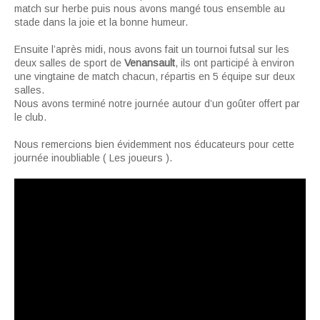
match sur herbe puis nous avons mangé tous ensemble au
stade dans la joie et la bonne humeur.
Ensuite l’après midi, nous avons fait un tournoi futsal sur les
deux salles de sport de
Venansault
, ils ont participé à environ
une vingtaine de match chacun, répartis en 5 équipe sur deux
salles.
Nous avons terminé notre journée autour d’un goûter offert par
le club.
Nous remercions bien évidemment nos éducateurs pour cette
journée inoubliable ( Les joueurs ).