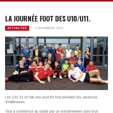
LA JOURNÉE FOOT DES U10/U11.
ACTUALITÉS
2 NOVEMBRE 2019
Les U10.11 on fait une journée foot pendant les vacances
d’Halloween.
Tout a commencé au stade par un entraînement suivi d’un