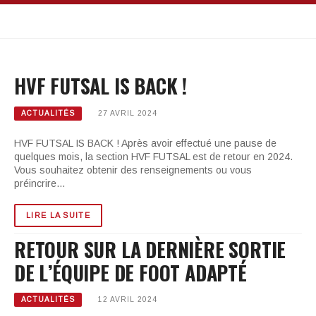
HVF FUTSAL IS BACK !
ACTUALITÉS
27 AVRIL 2024
HVF FUTSAL IS BACK ! Après avoir effectué une pause de
quelques mois, la section HVF FUTSAL est de retour en 2024.
Vous souhaitez obtenir des renseignements ou vous
préincrire…
LIRE LA SUITE
RETOUR SUR LA DERNIÈRE SORTIE
DE L’ÉQUIPE DE FOOT ADAPTÉ
ACTUALITÉS
12 AVRIL 2024