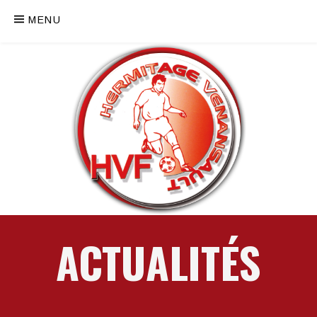
MENU
ACTUALITÉS