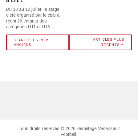
Du 10 au 12 juillet, le stage
d’été organisé par le club a
réuni 26 enfants des
catégories U11 et U13…
ARTICLES PLUS
ARTICLES PLUS
ANCIENS
RÉCENTS
Tous droits réservés © 2026 Hermitage Venansault
Football.