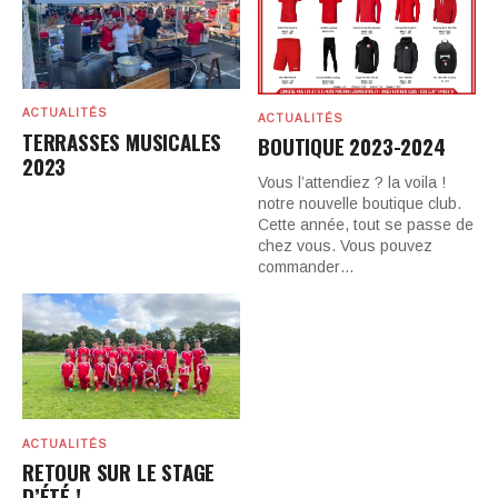
ACTUALITÉS
ACTUALITÉS
TERRASSES MUSICALES
BOUTIQUE 2023-2024
2023
Vous l’attendiez ? la voila !
notre nouvelle boutique club.
Cette année, tout se passe de
chez vous. Vous pouvez
commander…
ACTUALITÉS
RETOUR SUR LE STAGE
D’ÉTÉ !