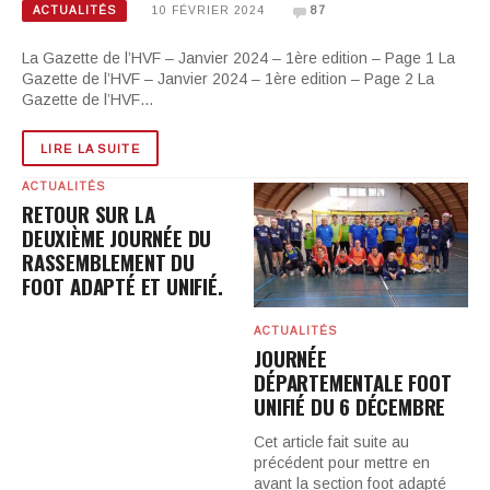
ACTUALITÉS
10 FÉVRIER 2024
87
La Gazette de l’HVF – Janvier 2024 – 1ère edition – Page 1 La
Gazette de l’HVF – Janvier 2024 – 1ère edition – Page 2 La
Gazette de l’HVF…
LIRE LA SUITE
ACTUALITÉS
RETOUR SUR LA
DEUXIÈME JOURNÉE DU
RASSEMBLEMENT DU
FOOT ADAPTÉ ET UNIFIÉ.
ACTUALITÉS
JOURNÉE
DÉPARTEMENTALE FOOT
UNIFIÉ DU 6 DÉCEMBRE
Cet article fait suite au
précédent pour mettre en
avant la section foot adapté