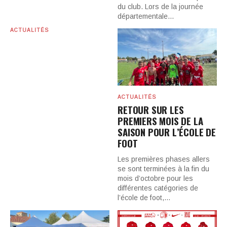
du club. Lors de la journée
départementale…
ACTUALITÉS
ACTUALITÉS
RETOUR SUR LES
PREMIERS MOIS DE LA
SAISON POUR L’ÉCOLE DE
FOOT
Les premières phases allers
se sont terminées à la fin du
mois d’octobre pour les
différentes catégories de
l’école de foot,…