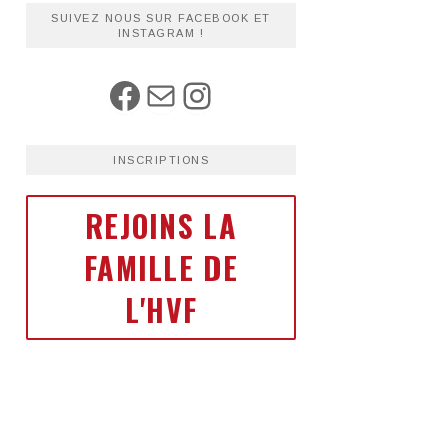
SUIVEZ NOUS SUR FACEBOOK ET
INSTAGRAM !
INSCRIPTIONS
REJOINS LA
FAMILLE DE
L'HVF