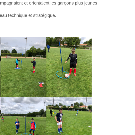
mpagnaient et orientaient les garçons plus jeunes.
eau technique et stratégique.