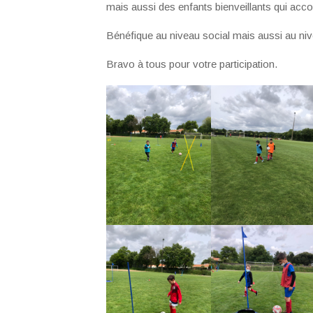
mais aussi des enfants bienveillants qui acco
Bénéfique au niveau social mais aussi au niv
Bravo à tous pour votre participation.