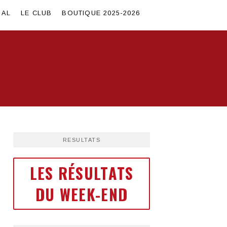
SAL
LE CLUB
BOUTIQUE 2025-2026
RESULTATS
LES RÉSULTATS
DU WEEK-END