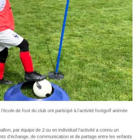
’école de foot du club ont participé à l’activité footgolf animée
lon, par équipe de 2 ou en individuel l’activité a connu un
ts d’échange, de communication et de partage entre les enfants