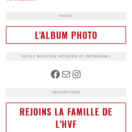
PHOTO
L'ALBUM PHOTO
SUIVEZ NOUS SUR FACEBOOK ET INSTAGRAM !
INSCRIPTIONS
REJOINS LA FAMILLE DE
L'HVF