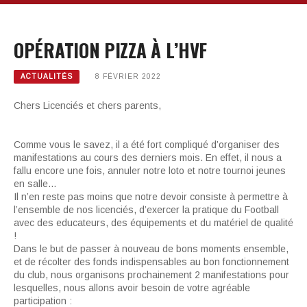
OPÉRATION PIZZA À L’HVF
ACTUALITÉS
8 FÉVRIER 2022
Chers Licenciés et chers parents,
Comme vous le savez, il a été fort compliqué d’organiser des
manifestations au cours des derniers mois. En effet, il nous a
fallu encore une fois, annuler notre loto et notre tournoi jeunes
en salle…
Il n’en reste pas moins que notre devoir consiste à permettre à
l’ensemble de nos licenciés, d’exercer la pratique du Football
avec des educateurs, des équipements et du matériel de qualité
!
Dans le but de passer à nouveau de bons moments ensemble,
et de récolter des fonds indispensables au bon fonctionnement
du club, nous organisons prochainement 2 manifestations pour
lesquelles, nous allons avoir besoin de votre agréable
participation :