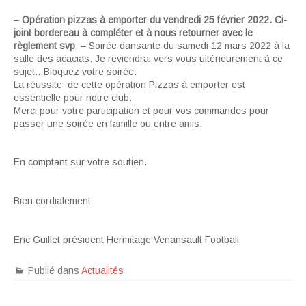
–
Opération pizzas à emporter du vendredi 25 février 2022. Ci-
joint bordereau à compléter et à nous retourner avec le
règlement svp
. – Soirée dansante du samedi 12 mars 2022 à la
salle des acacias. Je reviendrai vers vous ultérieurement à ce
sujet…Bloquez votre soirée.
La réussite de cette opération Pizzas à emporter est
essentielle pour notre club.
Merci pour votre participation et pour vos commandes pour
passer une soirée en famille ou entre amis.
En comptant sur votre soutien.
Bien cordialement
Eric Guillet président Hermitage Venansault Football
Publié dans
Actualités