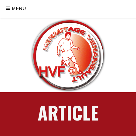
MENU
ARTICLE