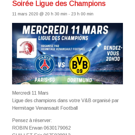
Soirée Ligue des Champions
11 mars 2020 @ 20 h 30 min
-
23 h 00 min
Mercredi 11 Mars
Ligue des champions dans votre V&B organisé par
Hermitage Venansault Football
Pensez à réserver:
ROBIN Erwan 0630179062