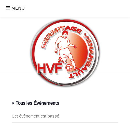
MENU
« Tous les Évènements
Cet évènement est passé.