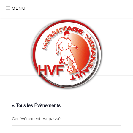
MENU
« Tous les Évènements
Cet évènement est passé.