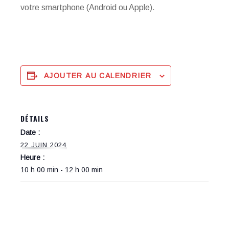
votre smartphone (Android ou Apple).
AJOUTER AU CALENDRIER
DÉTAILS
Date :
22 JUIN 2024
Heure :
10 h 00 min - 12 h 00 min