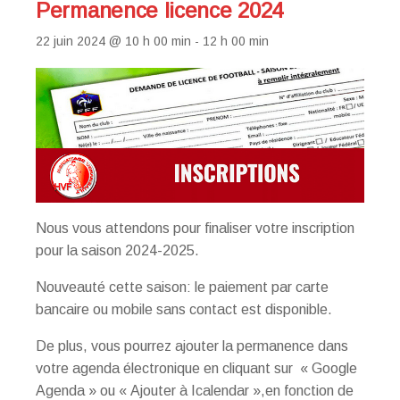
Permanence licence 2024
22 juin 2024 @ 10 h 00 min
-
12 h 00 min
Nous vous attendons pour finaliser votre inscription
pour la saison 2024-2025.
Nouveauté cette saison: le paiement par carte
bancaire ou mobile sans contact est disponible.
De plus, vous pourrez ajouter la permanence dans
votre agenda électronique en cliquant sur « Google
Agenda » ou « Ajouter à Icalendar »,en fonction de