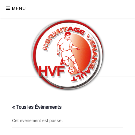
MENU
« Tous les Évènements
Cet évènement est passé.