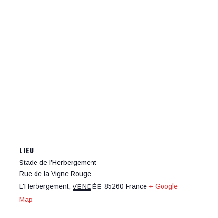
LIEU
Stade de l’Herbergement
Rue de la Vigne Rouge
L'Herbergement
,
85260
France
+ Google
VENDÉE
Map