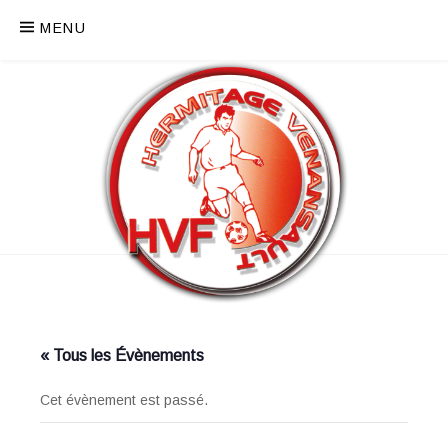
MENU
« Tous les Évènements
Cet évènement est passé.