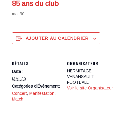
85 ans du club
mai 30
AJOUTER AU CALENDRIER
DÉTAILS
ORGANISATEUR
HERMITAGE
Date :
VENANSAULT
MAI 30
FOOTBALL
Catégories d’Évènement:
Voir le site Organisateur
Concert
,
Manifestation
,
Match